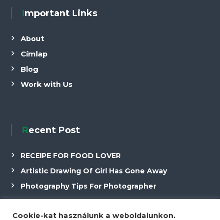
Important Links
About
Címlap
Blog
Work with Us
Recent Post
RECEIPE FOR FOOD LOVER
Artistic Drawing Of Girl Has Gone Away
Photography Tips For Photographer
Cookie-kat használunk a weboldalunkon.