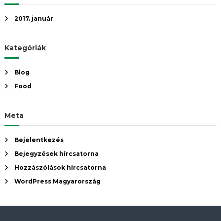
2017. január
Kategóriák
Blog
Food
Meta
Bejelentkezés
Bejegyzések hírcsatorna
Hozzászólások hírcsatorna
WordPress Magyarország