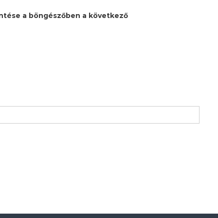
ntése a böngészőben a következő